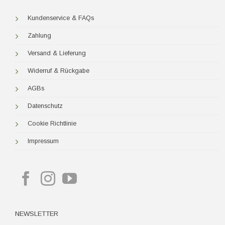
Kundenservice & FAQs
Zahlung
Versand & Lieferung
Widerruf & Rückgabe
AGBs
Datenschutz
Cookie Richtlinie
Impressum
NEWSLETTER