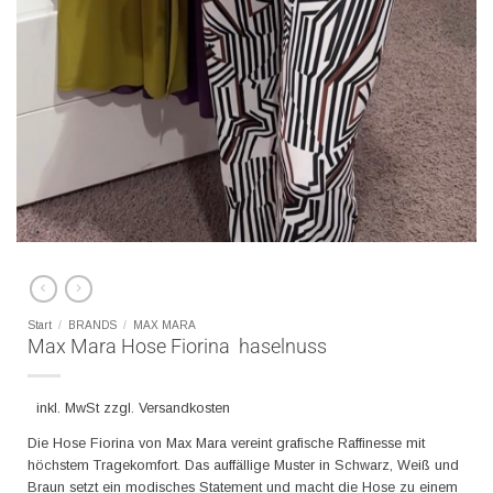
Start
/
BRANDS
/
MAX MARA
Max Mara Hose Fiorina haselnuss
inkl. MwSt zzgl. Versandkosten
Die Hose Fiorina von Max Mara vereint grafische Raffinesse mit
höchstem Tragekomfort. Das auffällige Muster in Schwarz, Weiß und
Braun setzt ein modisches Statement und macht die Hose zu einem