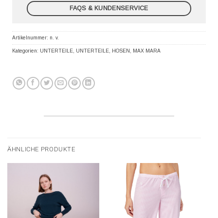
FAQS & KUNDENSERVICE
Artikelnummer:
n. v.
Kategorien:
UNTERTEILE
,
UNTERTEILE
,
HOSEN
,
MAX MARA
ÄHNLICHE PRODUKTE