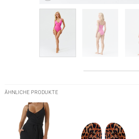
ÄHNLICHE PRODUKTE