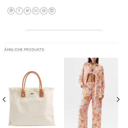
ÄHNLICHE PRODUKTE