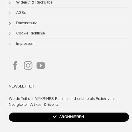
Widerruf & Rückgabe
AGBs
Datenschutz
Cookie Richtlinie
Impressum
NEWSLETTER
Werde Teil der MYKRINES Familie, und erfahre als Erste/r von
Neuigkeiten, Artikeln & Events.
ABONNIEREN