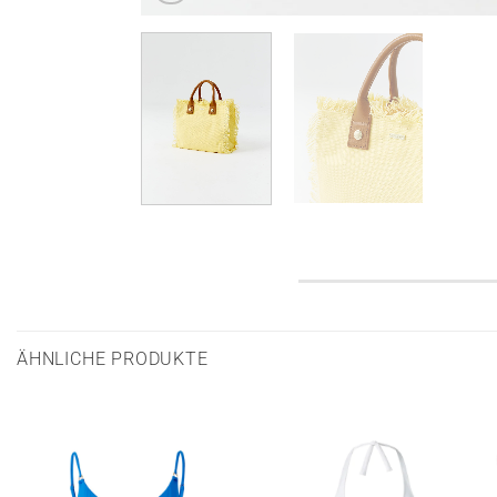
ÄHNLICHE PRODUKTE