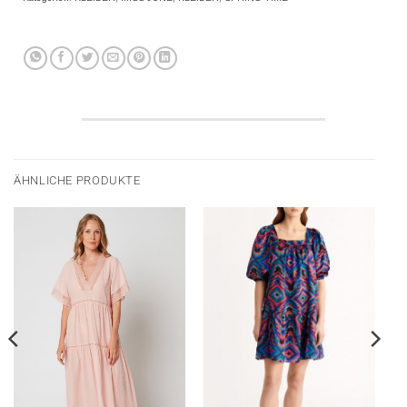
ÄHNLICHE PRODUKTE