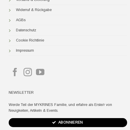
Widerruf & Rückgabe
AGBs
Datenschutz
Cookie Richtlinie
Impressum
NEWSLETTER
Werde Teil der MYKRINES Familie, und erfahre als Erste/r von
Neuigkeiten, Artikeln & Events.
ABONNIEREN