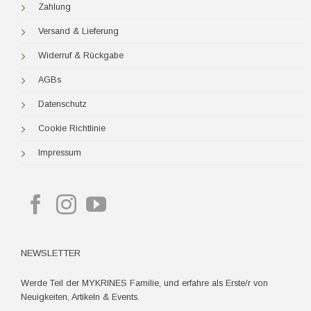
Zahlung
Versand & Lieferung
Widerruf & Rückgabe
AGBs
Datenschutz
Cookie Richtlinie
Impressum
NEWSLETTER
Werde Teil der MYKRINES Familie, und erfahre als Erste/r von
Neuigkeiten, Artikeln & Events.