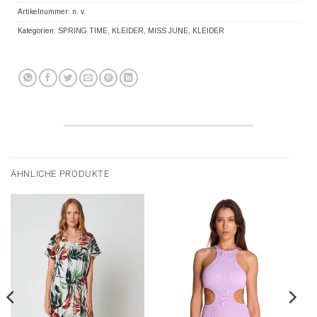
Artikelnummer:
n. v.
Kategorien:
SPRING TIME
,
KLEIDER
,
MISS JUNE
,
KLEIDER
ÄHNLICHE PRODUKTE