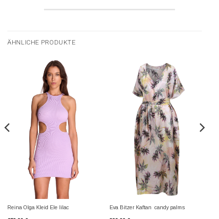
ÄHNLICHE PRODUKTE
Reina Olga Kleid Ele lilac
Eva Bitzer Kaftan candy palms