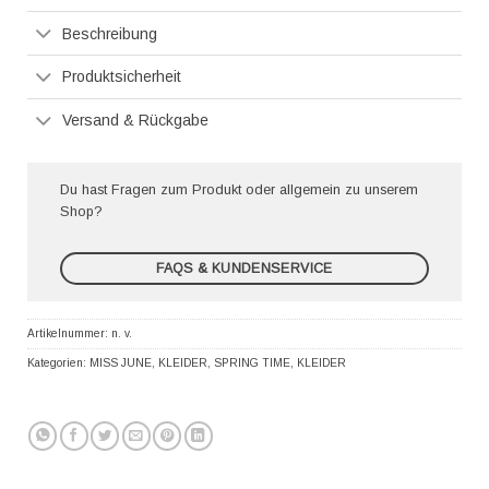
Beschreibung
Produktsicherheit
Versand & Rückgabe
Du hast Fragen zum Produkt oder allgemein zu unserem
Shop?
FAQS & KUNDENSERVICE
Artikelnummer:
n. v.
Kategorien:
MISS JUNE
,
KLEIDER
,
SPRING TIME
,
KLEIDER