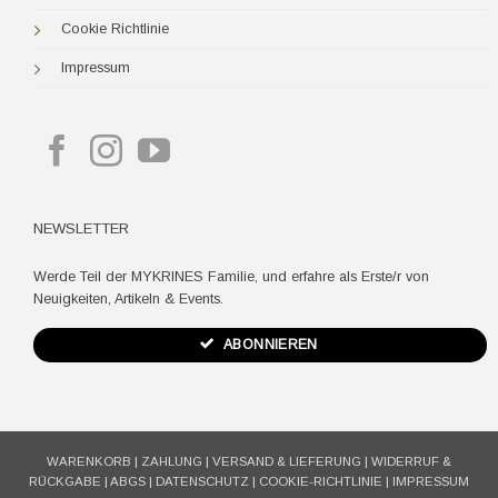
Cookie Richtlinie
Impressum
NEWSLETTER
Werde Teil der MYKRINES Familie, und erfahre als Erste/r von
Neuigkeiten, Artikeln & Events.
ABONNIEREN
WARENKORB
|
ZAHLUNG
|
VERSAND & LIEFERUNG
|
WIDERRUF &
RÜCKGABE
|
ABGS
|
DATENSCHUTZ
|
COOKIE-RICHTLINIE
|
IMPRESSUM