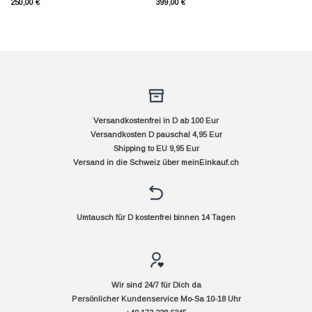
250,00
€
399,00
€
Versandkostenfrei in D ab 100 Eur
Versandkosten D pauschal 4,95 Eur
Shipping to EU 9,95 Eur
Versand in die Schweiz über
meinEinkauf.ch
Umtausch für D kostenfrei binnen 14 Tagen
Wir sind 24/7 für Dich da
Persönlicher Kundenservice Mo-Sa 10-18 Uhr