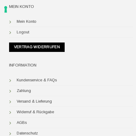
MEIN KONTO
Mein Konto
Logout
VERTRAG WIDERRUFEN
INFORMATION
Kundenservice & FAQs
Zahlung
Versand & Lieferung
Widerruf & Rückgabe
AGBs
Datenschutz