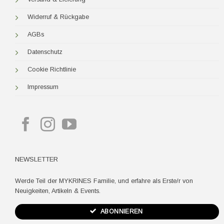
Widerruf & Rückgabe
AGBs
Datenschutz
Cookie Richtlinie
Impressum
NEWSLETTER
Werde Teil der MYKRINES Familie, und erfahre als Erste/r von
Neuigkeiten, Artikeln & Events.
ABONNIEREN