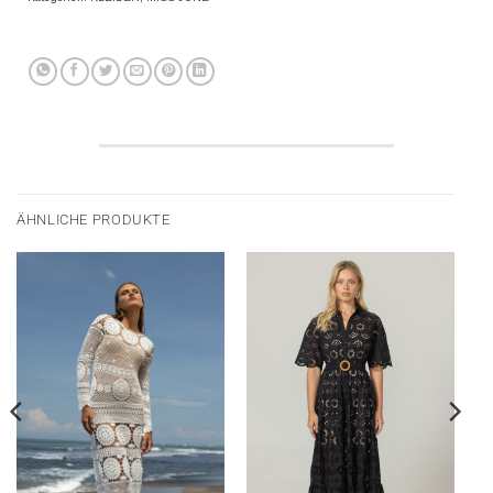
ÄHNLICHE PRODUKTE