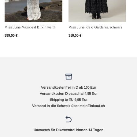
Miss June Maxikleid Birkin weiß
Miss June Kleid Gardenia schwarz
399,00
€
350,00
€
Versandkostenfrei in D ab 100 Eur
Versandkosten D pauschal 4,95 Eur
Shipping to EU 9,95 Eur
Versand in die Schweiz über
meinEinkauf.ch
Umtausch für D kostenfrei binnen 14 Tagen