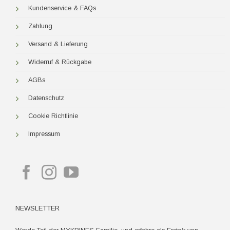
Kundenservice & FAQs
Zahlung
Versand & Lieferung
Widerruf & Rückgabe
AGBs
Datenschutz
Cookie Richtlinie
Impressum
NEWSLETTER