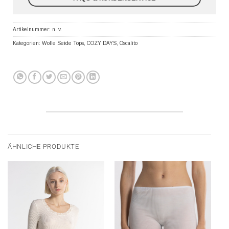
Artikelnummer:
n. v.
Kategorien:
Wolle Seide Tops
,
COZY DAYS
,
Oscalito
ÄHNLICHE PRODUKTE