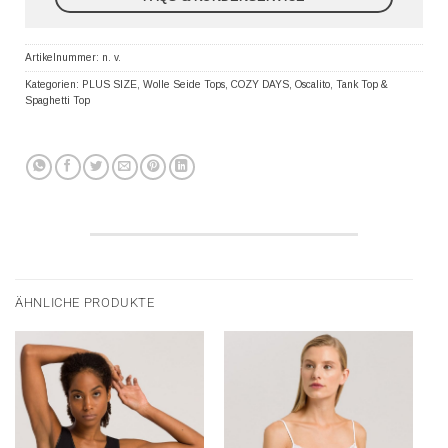
Artikelnummer:
n. v.
Kategorien:
PLUS SIZE
,
Wolle Seide Tops
,
COZY DAYS
,
Oscalito
,
Tank Top &
Spaghetti Top
ÄHNLICHE PRODUKTE