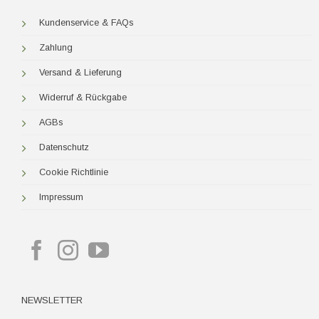
Kundenservice & FAQs
Zahlung
Versand & Lieferung
Widerruf & Rückgabe
AGBs
Datenschutz
Cookie Richtlinie
Impressum
NEWSLETTER