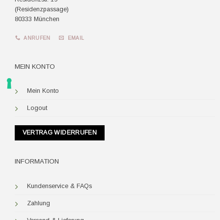
(Residenzpassage)
80333 München
ANRUFEN
EMAIL
MEIN KONTO
Mein Konto
Logout
VERTRAG WIDERRUFEN
INFORMATION
Kundenservice & FAQs
Zahlung