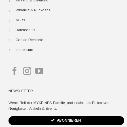
Versand & Lieferung
Widerruf & Rückgabe
AGBs
Datenschutz
Cookie Richtlinie
Impressum
NEWSLETTER
Werde Teil der MYKRINES Familie, und erfahre als Erste/r von
Neuigkeiten, Artikeln & Events.
ABONNIEREN