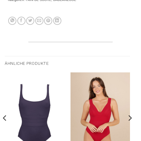
ÄHNLICHE PRODUKTE