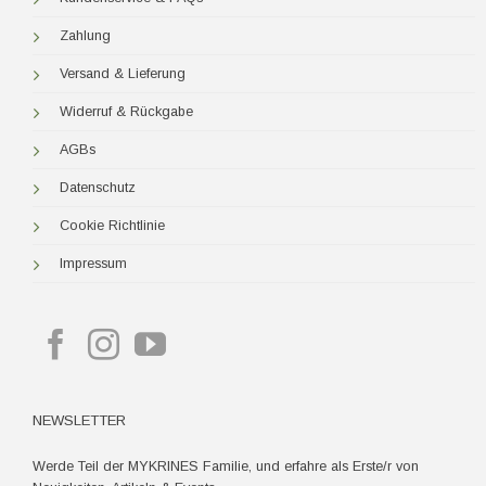
Zahlung
Versand & Lieferung
Widerruf & Rückgabe
AGBs
Datenschutz
Cookie Richtlinie
Impressum
NEWSLETTER
Werde Teil der MYKRINES Familie, und erfahre als Erste/r von