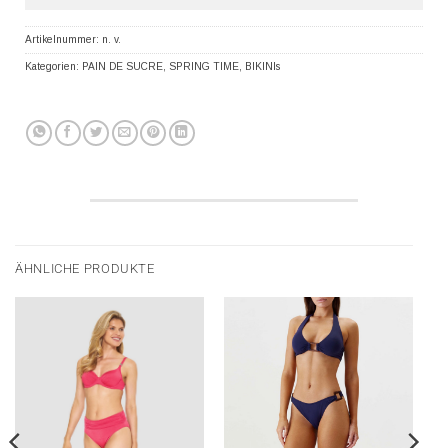
Artikelnummer:
n. v.
Kategorien:
PAIN DE SUCRE
,
SPRING TIME
,
BIKINIs
ÄHNLICHE PRODUKTE