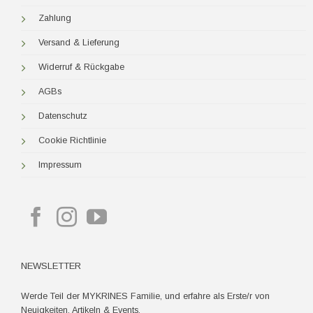
Zahlung
Versand & Lieferung
Widerruf & Rückgabe
AGBs
Datenschutz
Cookie Richtlinie
Impressum
NEWSLETTER
Werde Teil der MYKRINES Familie, und erfahre als Erste/r von
Neuigkeiten, Artikeln & Events.