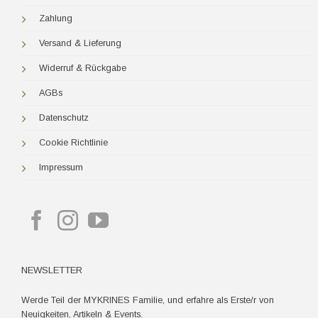
Zahlung
Versand & Lieferung
Widerruf & Rückgabe
AGBs
Datenschutz
Cookie Richtlinie
Impressum
NEWSLETTER
Werde Teil der MYKRINES Familie, und erfahre als Erste/r von
Neuigkeiten, Artikeln & Events.