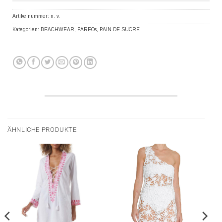
Artikelnummer:
n. v.
Kategorien:
BEACHWEAR
,
PAREOs
,
PAIN DE SUCRE
ÄHNLICHE PRODUKTE