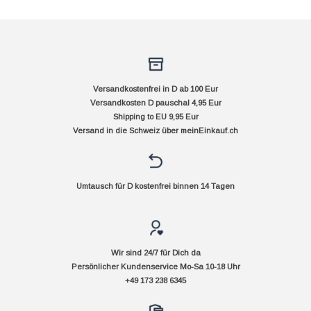
Versandkostenfrei in D ab 100 Eur
Versandkosten D pauschal 4,95 Eur
Shipping to EU 9,95 Eur
Versand in die Schweiz über
meinEinkauf.ch
Umtausch für D kostenfrei binnen 14 Tagen
Wir sind 24/7 für Dich da
Persönlicher Kundenservice Mo-Sa 10-18 Uhr
+49 173 238 6345