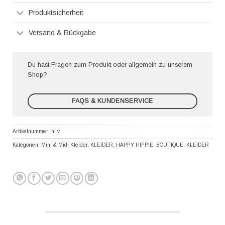
Produktsicherheit
Versand & Rückgabe
Du hast Fragen zum Produkt oder allgemein zu unserem
Shop?
FAQS & KUNDENSERVICE
Artikelnummer:
n. v.
Kategorien:
Mini & Midi Kleider
,
KLEIDER
,
HAPPY HIPPIE
,
BOUTIQUE
,
KLEIDER