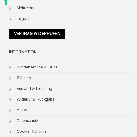
Mein Konto
Logout
VERTRAG WIDERRUFEN
INFORMATION
Kundenservice & FAQs
Zahlung
Versand & Lieferung
Widerruf & Rückgabe
AGBs
Datenschutz
Cookie Richtlinie