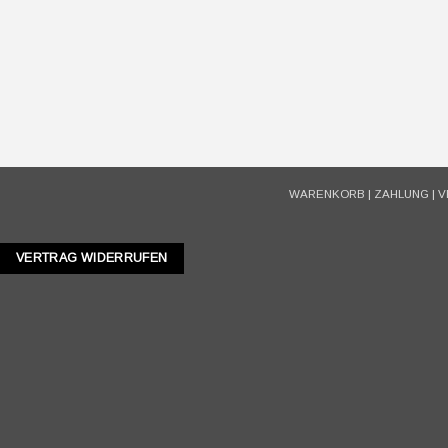
WARENKORB
|
ZAHLUNG
|
V
VERTRAG WIDERRUFEN