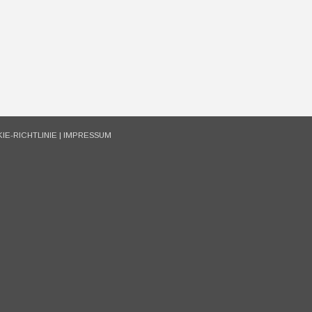
IE-RICHTLINIE
|
IMPRESSUM