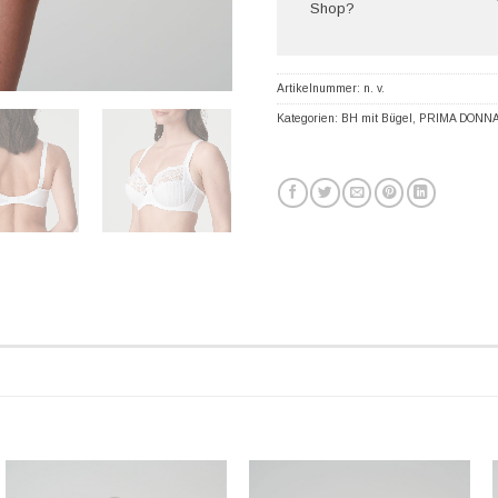
Shop?
Artikelnummer:
n. v.
Kategorien:
BH mit Bügel
,
PRIMA DONN