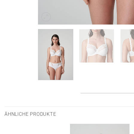
ÄHNLICHE PRODUKTE