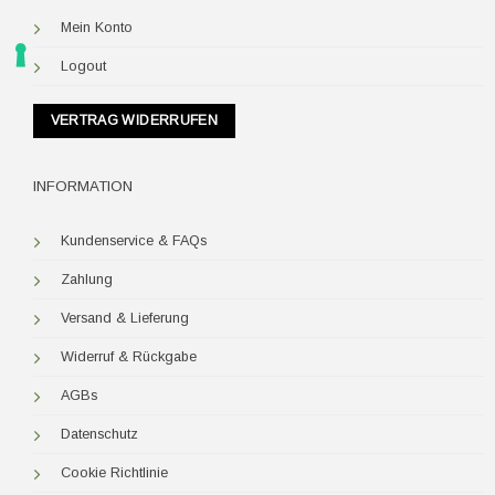
Mein Konto
Logout
VERTRAG WIDERRUFEN
INFORMATION
Kundenservice & FAQs
Zahlung
Versand & Lieferung
Widerruf & Rückgabe
AGBs
Datenschutz
Cookie Richtlinie