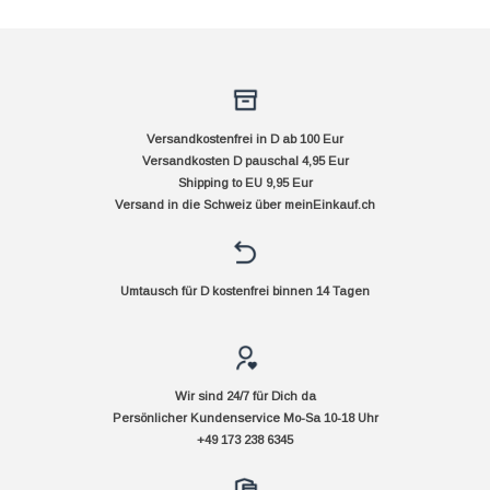
Versandkostenfrei in D ab 100 Eur
Versandkosten D pauschal 4,95 Eur
Shipping to EU 9,95 Eur
Versand in die Schweiz über
meinEinkauf.ch
Umtausch für D kostenfrei binnen 14 Tagen
Wir sind 24/7 für Dich da
Persönlicher Kundenservice Mo-Sa 10-18 Uhr
+49 173 238 6345