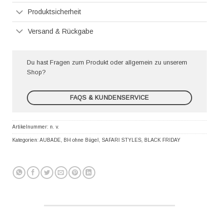
Produktsicherheit
Versand & Rückgabe
Du hast Fragen zum Produkt oder allgemein zu unserem
Shop?
FAQS & KUNDENSERVICE
Artikelnummer:
n. v.
Kategorien:
AUBADE
,
BH ohne Bügel
,
SAFARI STYLES
,
BLACK FRIDAY