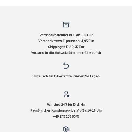
Versandkostenfrei in D ab 100 Eur
Versandkosten D pauschal 4,95 Eur
Shipping to EU 9,95 Eur
Versand in die Schweiz über
meinEinkauf.ch
Umtausch für D kostenfrei binnen 14 Tagen
Wir sind 24/7 für Dich da
Persönlicher Kundenservice Mo-Sa 10-18 Uhr
+49 173 238 6345