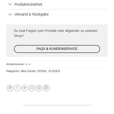
Produktsicherheit
Versand & Rückgabe
Du hast Fragen zum Produkt oder allgemein zu unserem
Shop?
FAQS & KUNDENSERVICE
Artikelnummer:
n. v.
Kategorien:
Maxi Kleider
,
ROIDAL
,
KLEIDER