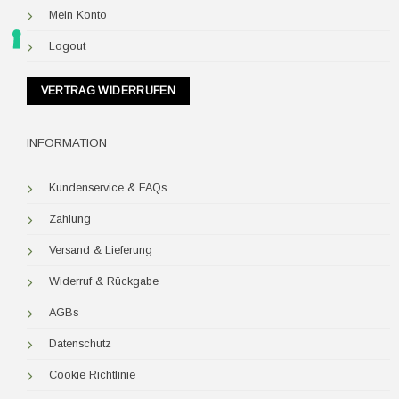
Mein Konto
Logout
VERTRAG WIDERRUFEN
INFORMATION
Kundenservice & FAQs
Zahlung
Versand & Lieferung
Widerruf & Rückgabe
AGBs
Datenschutz
Cookie Richtlinie