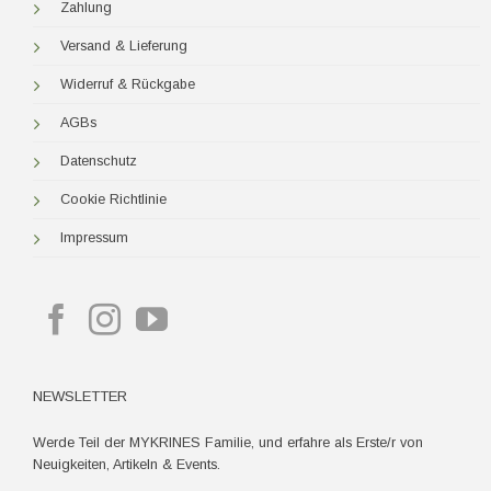
Zahlung
Versand & Lieferung
Widerruf & Rückgabe
AGBs
Datenschutz
Cookie Richtlinie
Impressum
NEWSLETTER
Werde Teil der MYKRINES Familie, und erfahre als Erste/r von
Neuigkeiten, Artikeln & Events.