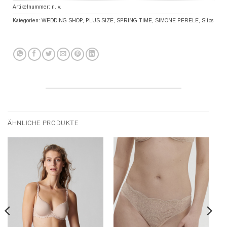
Artikelnummer:
n. v.
Kategorien:
WEDDING SHOP
,
PLUS SIZE
,
SPRING TIME
,
SIMONE PERELE
,
Slips
ÄHNLICHE PRODUKTE