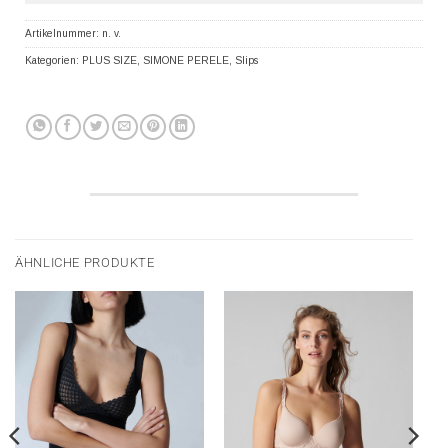
Artikelnummer:
n. v.
Kategorien:
PLUS SIZE
,
SIMONE PERELE
,
Slips
ÄHNLICHE PRODUKTE