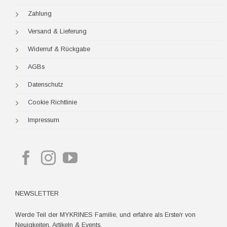
Zahlung
Versand & Lieferung
Widerruf & Rückgabe
AGBs
Datenschutz
Cookie Richtlinie
Impressum
NEWSLETTER
Werde Teil der MYKRINES Familie, und erfahre als Erste/r von
Neuigkeiten, Artikeln & Events.