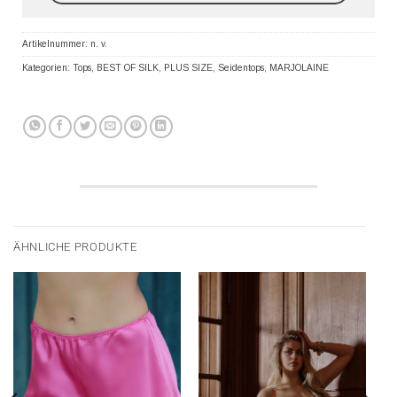
Artikelnummer:
n. v.
Kategorien:
Tops
,
BEST OF SILK
,
PLUS SIZE
,
Seidentops
,
MARJOLAINE
ÄHNLICHE PRODUKTE