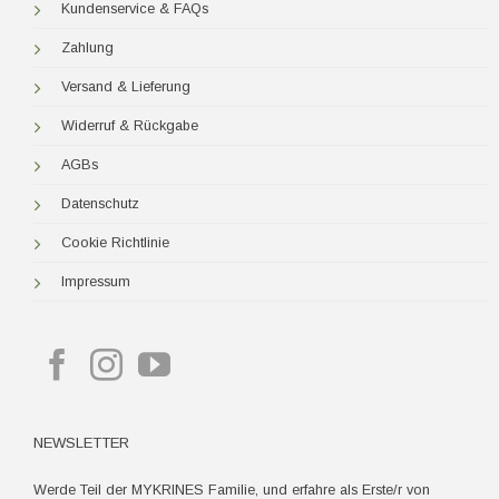
Kundenservice & FAQs
Zahlung
Versand & Lieferung
Widerruf & Rückgabe
AGBs
Datenschutz
Cookie Richtlinie
Impressum
NEWSLETTER
Werde Teil der MYKRINES Familie, und erfahre als Erste/r von