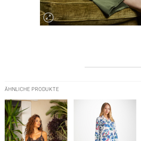
ÄHNLICHE PRODUKTE