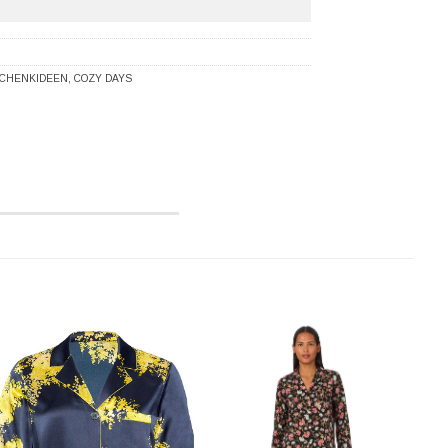
CHENKIDEEN
,
COZY DAYS