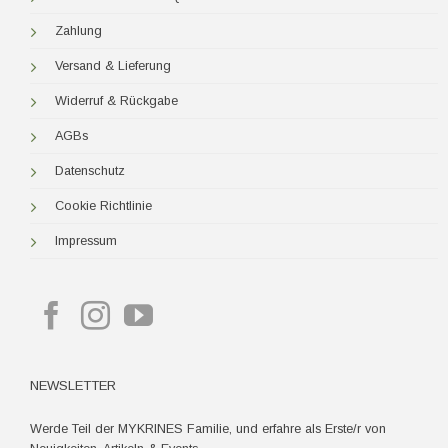
Zahlung
Versand & Lieferung
Widerruf & Rückgabe
AGBs
Datenschutz
Cookie Richtlinie
Impressum
NEWSLETTER
Werde Teil der MYKRINES Familie, und erfahre als Erste/r von