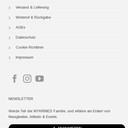
Versand & Lieferung
Widerruf & Rückgabe
AGBs
Datenschutz
Cookie Richtlinie
Impressum
NEWSLETTER
Werde Teil der MYKRINES Familie, und erfahre als Erste/r von
Neuigkeiten, Artikeln & Events.