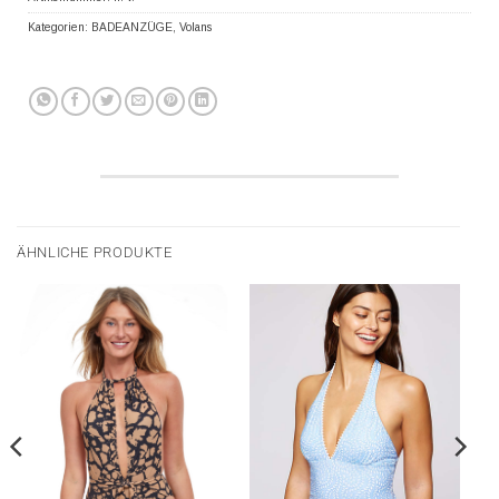
Kategorien:
BADEANZÜGE
,
Volans
ÄHNLICHE PRODUKTE