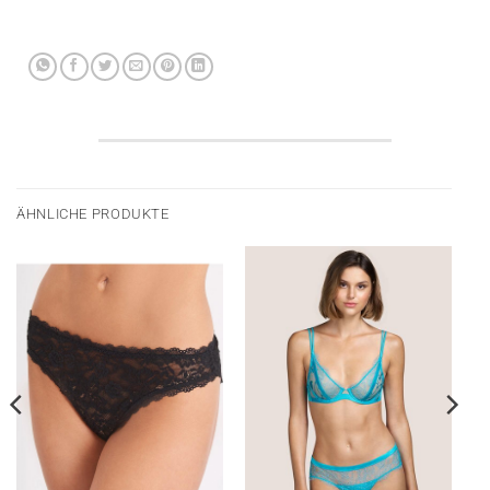
ÄHNLICHE PRODUKTE