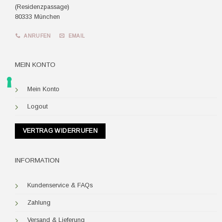
(Residenzpassage)
80333 München
ANRUFEN
EMAIL
MEIN KONTO
Mein Konto
Logout
VERTRAG WIDERRUFEN
INFORMATION
Kundenservice & FAQs
Zahlung
Versand & Lieferung