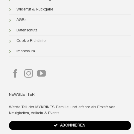
Widerruf & Rückgabe
AGBs
Datenschutz
Cookie Richtlinie
Impressum
NEWSLETTER
Werde Teil der MYKRINES Familie, und erfahre als Erste/r von
Neuigkeiten, Artikeln & Events.
ABONNIEREN