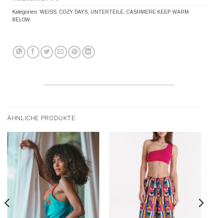
Kategorien:
WEISS
,
COZY DAYS
,
UNTERTEILE
,
CASHMERE KEEP WARM
BELOW
ÄHNLICHE PRODUKTE