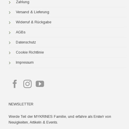
Zahlung
Versand & Lieferung
Widerruf & Rückgabe
AGBs
Datenschutz
Cookie Richtlinie
Impressum
NEWSLETTER
Werde Teil der MYKRINES Familie, und erfahre als Erste/r von
Neuigkeiten, Artikeln & Events.