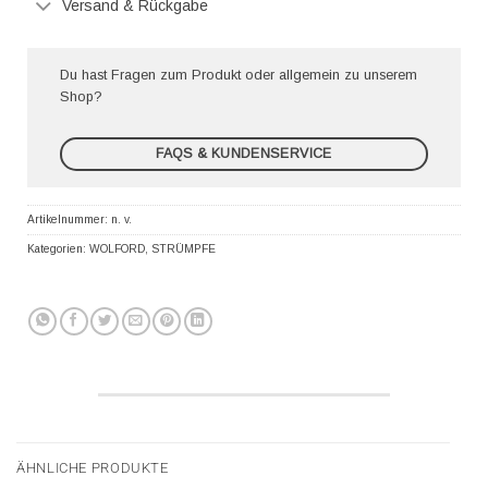
Versand & Rückgabe
Du hast Fragen zum Produkt oder allgemein zu unserem
Shop?
FAQS & KUNDENSERVICE
Artikelnummer:
n. v.
Kategorien:
WOLFORD
,
STRÜMPFE
ÄHNLICHE PRODUKTE