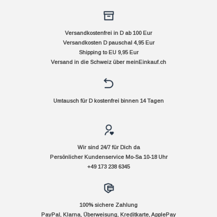
Versandkostenfrei in D ab 100 Eur
Versandkosten D pauschal 4,95 Eur
Shipping to EU 9,95 Eur
Versand in die Schweiz über
meinEinkauf.ch
Umtausch für D kostenfrei binnen 14 Tagen
Wir sind 24/7 für Dich da
Persönlicher Kundenservice Mo-Sa 10-18 Uhr
+49 173 238 6345
100% sichere Zahlung
PayPal, Klarna, Überweisung, Kreditkarte, ApplePay