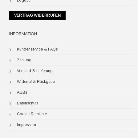
Logout
VERTRAG WIDERRUFEN
INFORMATION
Kundenservice & FAQs
Zahlung
Versand & Lieferung
Widerruf & Rückgabe
AGBs
Datenschutz
Cookie Richtlinie
Impressum