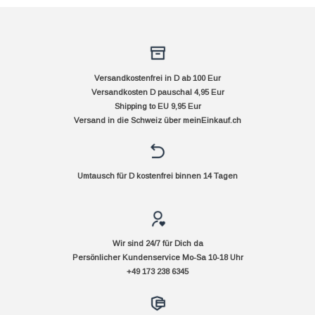
Versandkostenfrei in D ab 100 Eur
Versandkosten D pauschal 4,95 Eur
Shipping to EU 9,95 Eur
Versand in die Schweiz über
meinEinkauf.ch
Umtausch für D kostenfrei binnen 14 Tagen
Wir sind 24/7 für Dich da
Persönlicher Kundenservice Mo-Sa 10-18 Uhr
+49 173 238 6345