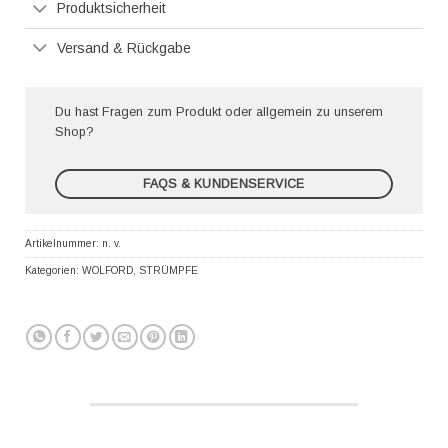
Produktsicherheit
Versand & Rückgabe
Du hast Fragen zum Produkt oder allgemein zu unserem
Shop?
FAQS & KUNDENSERVICE
Artikelnummer:
n. v.
Kategorien:
WOLFORD
,
STRÜMPFE