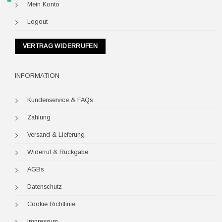
Mein Konto
Logout
VERTRAG WIDERRUFEN
INFORMATION
Kundenservice & FAQs
Zahlung
Versand & Lieferung
Widerruf & Rückgabe
AGBs
Datenschutz
Cookie Richtlinie
Impressum