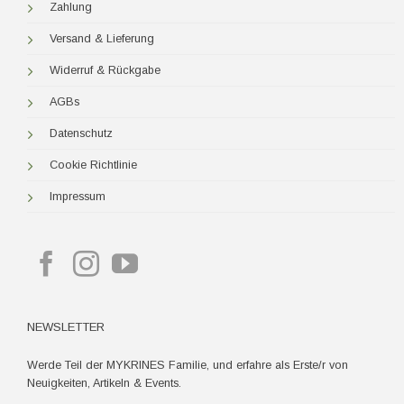
Zahlung
Versand & Lieferung
Widerruf & Rückgabe
AGBs
Datenschutz
Cookie Richtlinie
Impressum
NEWSLETTER
Werde Teil der MYKRINES Familie, und erfahre als Erste/r von
Neuigkeiten, Artikeln & Events.