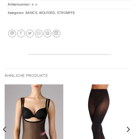
Artikelnummer:
n. v.
Kategorien:
BASICS
,
WOLFORD
,
STRÜMPFE
ÄHNLICHE PRODUKTE