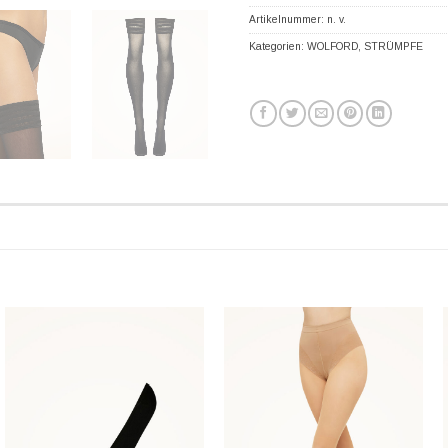
Artikelnummer:
n. v.
Kategorien:
WOLFORD
,
STRÜMPFE