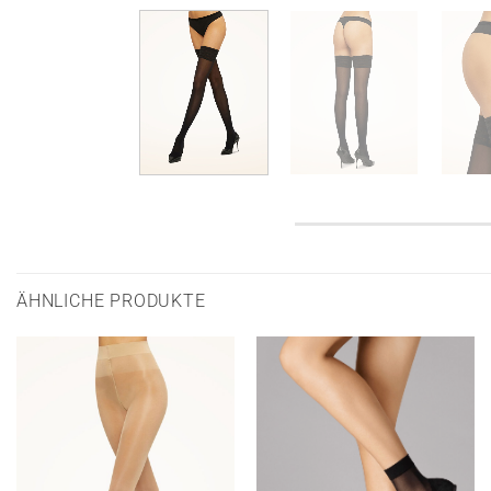
ÄHNLICHE PRODUKTE