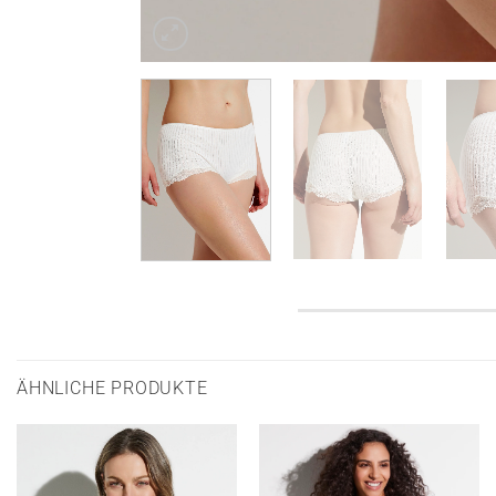
ÄHNLICHE PRODUKTE