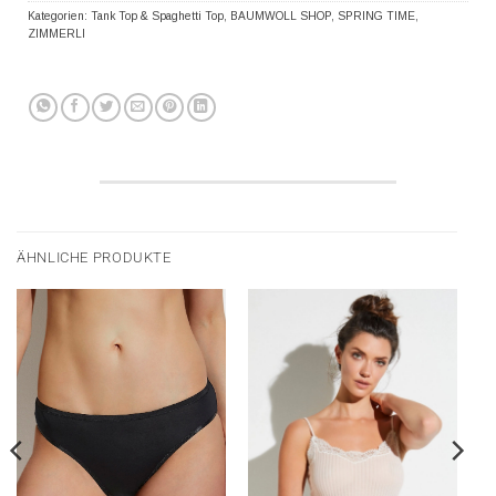
Kategorien:
Tank Top & Spaghetti Top
,
BAUMWOLL SHOP
,
SPRING TIME
,
ZIMMERLI
ÄHNLICHE PRODUKTE