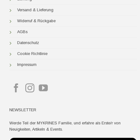
Versand & Lieferung
Widerruf & Rückgabe
AGBs
Datenschutz
Cookie Richtlinie
Impressum
NEWSLETTER
Werde Teil der MYKRINES Familie, und erfahre als Erste/r von
Neuigkeiten, Artikeln & Events.