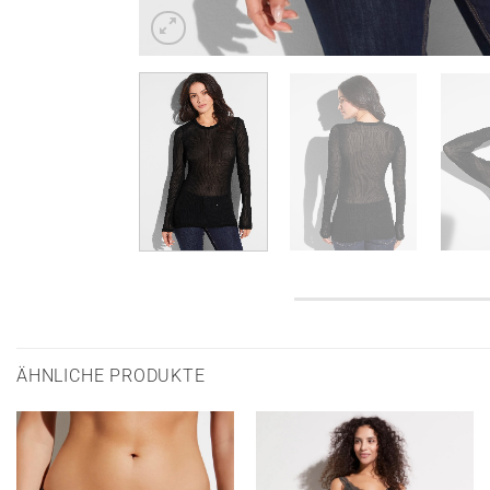
ÄHNLICHE PRODUKTE