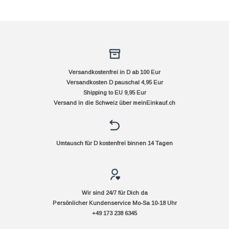
Versandkostenfrei in D ab 100 Eur
Versandkosten D pauschal 4,95 Eur
Shipping to EU 9,95 Eur
Versand in die Schweiz über
meinEinkauf.ch
Umtausch für D kostenfrei binnen 14 Tagen
Wir sind 24/7 für Dich da
Persönlicher Kundenservice Mo-Sa 10-18 Uhr
+49 173 238 6345