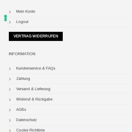
Mein Konto
Logout
VERTRAG WIDERRUFEN
INFORMATION
Kundenservice & FAQs
Zahlung
Versand & Lieferung
Widerruf & Rückgabe
AGBs
Datenschutz
Cookie Richtlinie