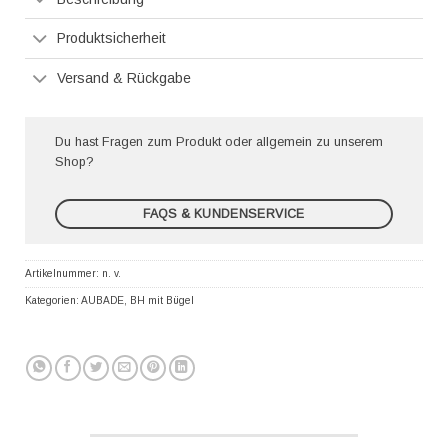
Produktsicherheit
Versand & Rückgabe
Du hast Fragen zum Produkt oder allgemein zu unserem
Shop?
FAQS & KUNDENSERVICE
Artikelnummer:
n. v.
Kategorien:
AUBADE
,
BH mit Bügel