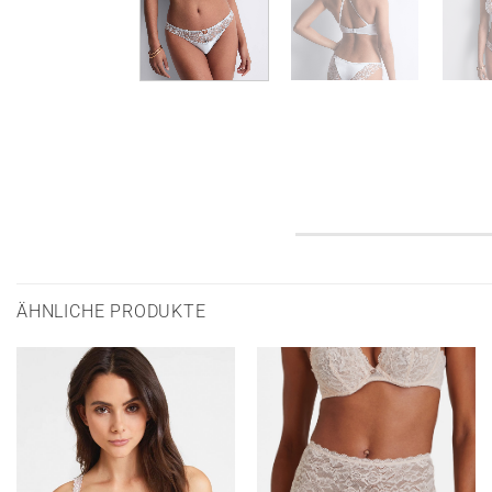
ÄHNLICHE PRODUKTE