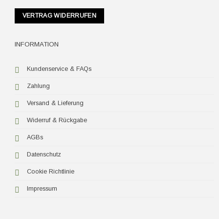
VERTRAG WIDERRUFEN
INFORMATION
Kundenservice & FAQs
Zahlung
Versand & Lieferung
Widerruf & Rückgabe
AGBs
Datenschutz
Cookie Richtlinie
Impressum