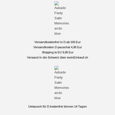
Versandkostenfrei in D ab 100 Eur
Versandkosten D pauschal 4,95 Eur
Shipping to EU 9,95 Eur
Versand in die Schweiz über
meinEinkauf.ch
Umtausch für D kostenfrei binnen 14 Tagen