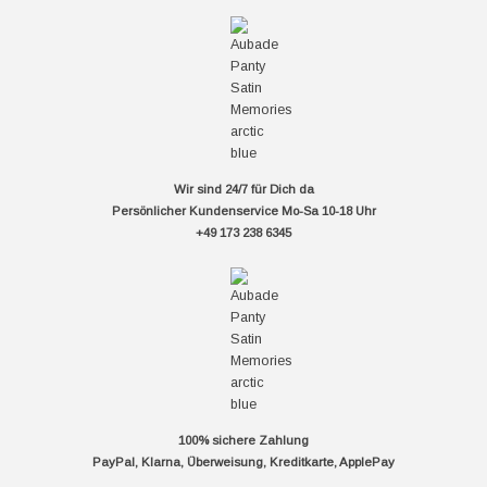
Wir sind 24/7 für Dich da
Persönlicher Kundenservice Mo-Sa 10-18 Uhr
+49 173 238 6345
100% sichere Zahlung
PayPal, Klarna, Überweisung, Kreditkarte, ApplePay