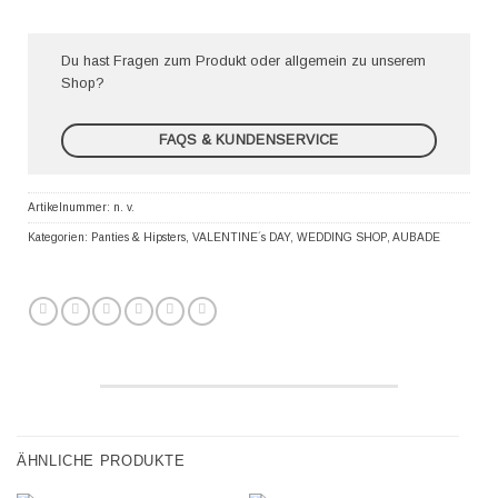
Du hast Fragen zum Produkt oder allgemein zu unserem
Shop?
FAQS & KUNDENSERVICE
Artikelnummer:
n. v.
Kategorien:
Panties & Hipsters
,
VALENTINE´s DAY
,
WEDDING SHOP
,
AUBADE
ÄHNLICHE PRODUKTE