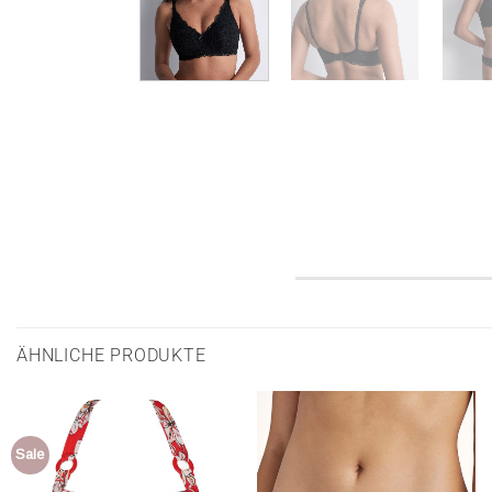
ÄHNLICHE PRODUKTE
Sale