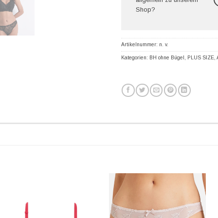
Shop?
Artikelnummer:
n. v.
Kategorien:
BH ohne Bügel
,
PLUS SIZE
,