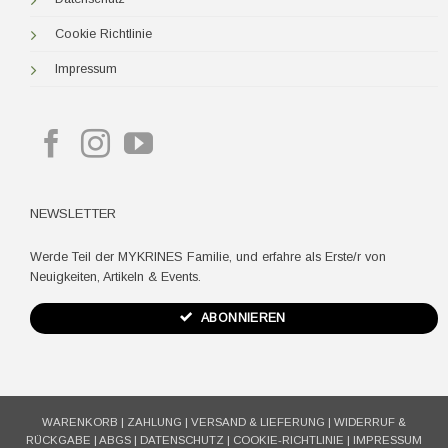
Cookie Richtlinie
Impressum
NEWSLETTER
Werde Teil der MYKRINES Familie, und erfahre als Erste/r von
Neuigkeiten, Artikeln & Events.
ABONNIEREN
WARENKORB
|
ZAHLUNG
|
VERSAND & LIEFERUNG
|
WIDERRUF &
RÜCKGABE
|
ABGS
|
DATENSCHUTZ
|
COOKIE-RICHTLINIE
|
IMPRESSUM