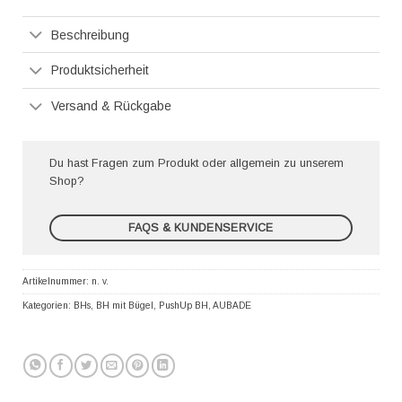
Pay
Beschreibung
Produktsicherheit
Versand & Rückgabe
Du hast Fragen zum Produkt oder allgemein zu unserem
Shop?
FAQS & KUNDENSERVICE
Artikelnummer:
n. v.
Kategorien:
BHs
,
BH mit Bügel
,
PushUp BH
,
AUBADE