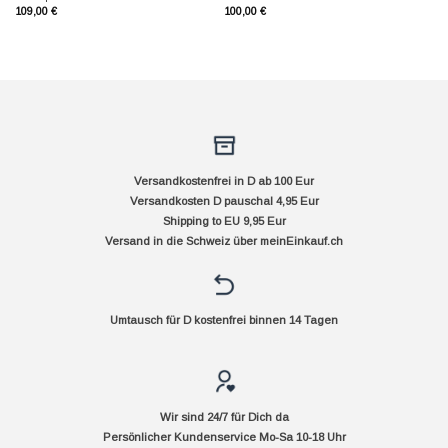
109,00
€
100,00
€
Versandkostenfrei in D ab 100 Eur
Versandkosten D pauschal 4,95 Eur
Shipping to EU 9,95 Eur
Versand in die Schweiz über
meinEinkauf.ch
Umtausch für D kostenfrei binnen 14 Tagen
Wir sind 24/7 für Dich da
Persönlicher Kundenservice Mo-Sa 10-18 Uhr