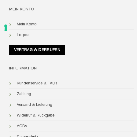
MEIN KONTO
Mein Konto
Logout
VERTRAG WIDERRUFEN
INFORMATION
Kundenservice & FAQs
Zahlung
Versand & Lieferung
Widerruf & Rückgabe
AGBs
Datenschutz