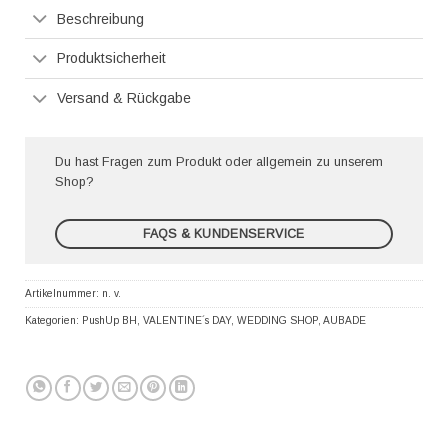
Beschreibung
Produktsicherheit
Versand & Rückgabe
Du hast Fragen zum Produkt oder allgemein zu unserem
Shop?
FAQS & KUNDENSERVICE
Artikelnummer:
n. v.
Kategorien:
PushUp BH
,
VALENTINE´s DAY
,
WEDDING SHOP
,
AUBADE