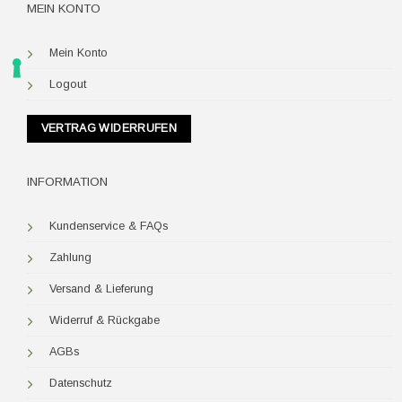
MEIN KONTO
Mein Konto
Logout
VERTRAG WIDERRUFEN
INFORMATION
Kundenservice & FAQs
Zahlung
Versand & Lieferung
Widerruf & Rückgabe
AGBs
Datenschutz