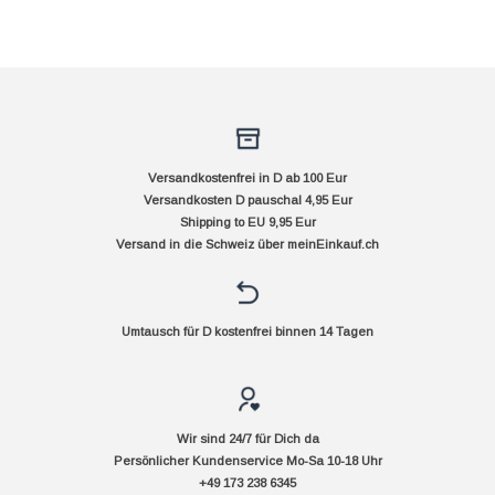
Versandkostenfrei in D ab 100 Eur
Versandkosten D pauschal 4,95 Eur
Shipping to EU 9,95 Eur
Versand in die Schweiz über
meinEinkauf.ch
Umtausch für D kostenfrei binnen 14 Tagen
Wir sind 24/7 für Dich da
Persönlicher Kundenservice Mo-Sa 10-18 Uhr
+49 173 238 6345