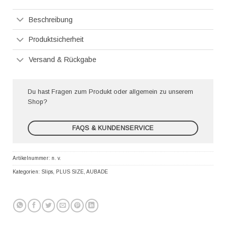
Pay
Beschreibung
Produktsicherheit
Versand & Rückgabe
Du hast Fragen zum Produkt oder allgemein zu unserem
Shop?
FAQS & KUNDENSERVICE
Artikelnummer:
n. v.
Kategorien:
Slips
,
PLUS SIZE
,
AUBADE