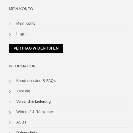
MEIN KONTO
Mein Konto
Logout
VERTRAG WIDERRUFEN
INFORMATION
Kundenservice & FAQs
Zahlung
Versand & Lieferung
Widerruf & Rückgabe
AGBs
Datenschutz