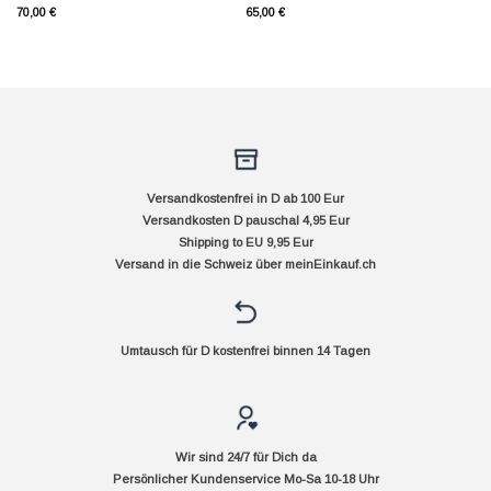
70,00
€
65,00
€
Versandkostenfrei in D ab 100 Eur
Versandkosten D pauschal 4,95 Eur
Shipping to EU 9,95 Eur
Versand in die Schweiz über
meinEinkauf.ch
Umtausch für D kostenfrei binnen 14 Tagen
Wir sind 24/7 für Dich da
Persönlicher Kundenservice Mo-Sa 10-18 Uhr