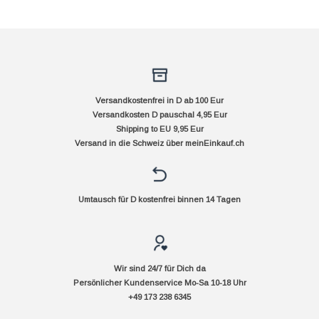
Versandkostenfrei in D ab 100 Eur
Versandkosten D pauschal 4,95 Eur
Shipping to EU 9,95 Eur
Versand in die Schweiz über
meinEinkauf.ch
Umtausch für D kostenfrei binnen 14 Tagen
Wir sind 24/7 für Dich da
Persönlicher Kundenservice Mo-Sa 10-18 Uhr
+49 173 238 6345