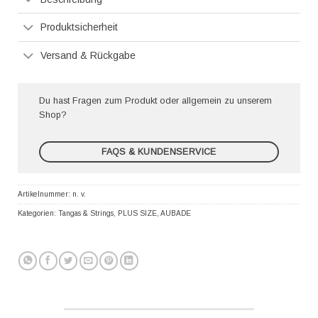
Produktsicherheit
Versand & Rückgabe
Du hast Fragen zum Produkt oder allgemein zu unserem
Shop?
FAQS & KUNDENSERVICE
Artikelnummer:
n. v.
Kategorien:
Tangas & Strings
,
PLUS SIZE
,
AUBADE