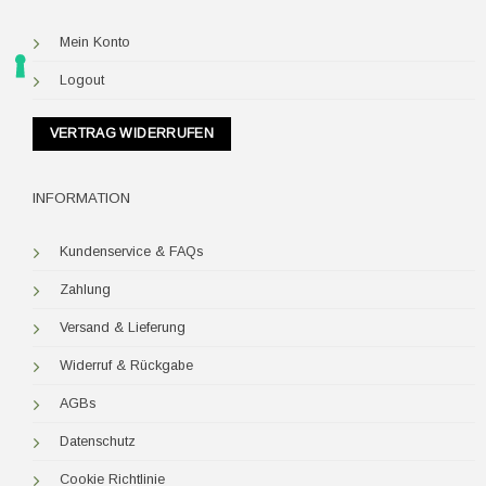
Mein Konto
Logout
VERTRAG WIDERRUFEN
INFORMATION
Kundenservice & FAQs
Zahlung
Versand & Lieferung
Widerruf & Rückgabe
AGBs
Datenschutz
Cookie Richtlinie