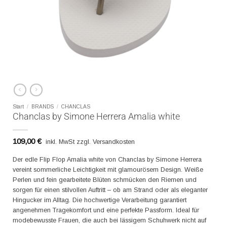
Start
/
BRANDS
/
CHANCLAS
Chanclas by Simone Herrera Amalia white
109,00
€
inkl. MwSt zzgl. Versandkosten
Der edle Flip Flop Amalia white von Chanclas by Simone Herrera
vereint sommerliche Leichtigkeit mit glamourösem Design. Weiße
Perlen und fein gearbeitete Blüten schmücken den Riemen und
sorgen für einen stilvollen Auftritt – ob am Strand oder als eleganter
Hingucker im Alltag. Die hochwertige Verarbeitung garantiert
angenehmen Tragekomfort und eine perfekte Passform. Ideal für
modebewusste Frauen, die auch bei lässigem Schuhwerk nicht auf