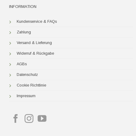
INFORMATION
Kundenservice & FAQs
Zahlung
Versand & Lieferung
Widerruf & Rückgabe
AGBs
Datenschutz
Cookie Richtlinie
Impressum