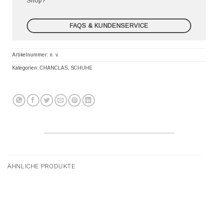
Shop?
FAQS & KUNDENSERVICE
Artikelnummer:
n. v.
Kategorien:
CHANCLAS
,
SCHUHE
ÄHNLICHE PRODUKTE