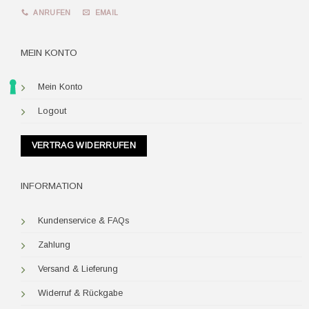
ANRUFEN
EMAIL
MEIN KONTO
Mein Konto
Logout
VERTRAG WIDERRUFEN
INFORMATION
Kundenservice & FAQs
Zahlung
Versand & Lieferung
Widerruf & Rückgabe