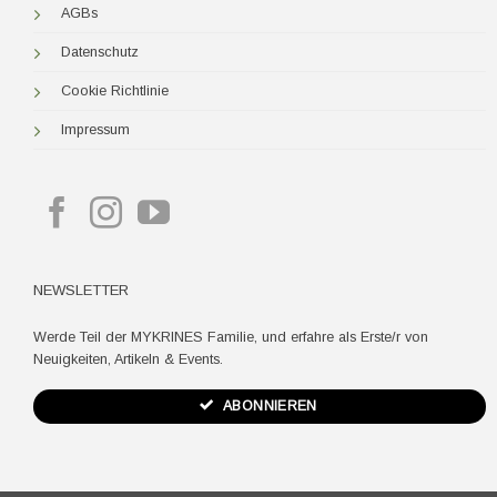
AGBs
Datenschutz
Cookie Richtlinie
Impressum
NEWSLETTER
Werde Teil der MYKRINES Familie, und erfahre als Erste/r von
Neuigkeiten, Artikeln & Events.
ABONNIEREN