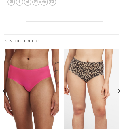
ÄHNLICHE PRODUKTE