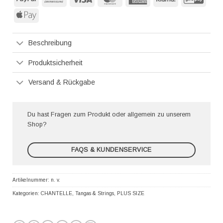
Express
Apple
Pay
Beschreibung
Produktsicherheit
Versand & Rückgabe
Du hast Fragen zum Produkt oder allgemein zu unserem
Shop?
FAQS & KUNDENSERVICE
Artikelnummer:
n. v.
Kategorien:
CHANTELLE
,
Tangas & Strings
,
PLUS SIZE