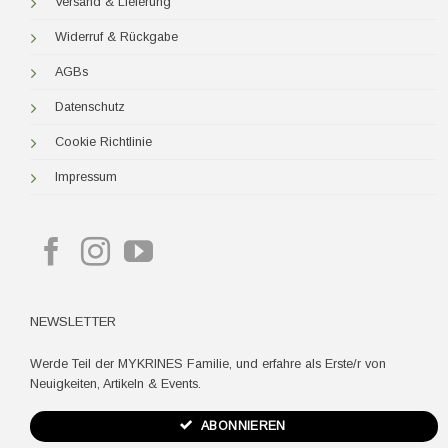
Versand & Lieferung
Widerruf & Rückgabe
AGBs
Datenschutz
Cookie Richtlinie
Impressum
NEWSLETTER
Werde Teil der MYKRINES Familie, und erfahre als Erste/r von
Neuigkeiten, Artikeln & Events.
ABONNIEREN