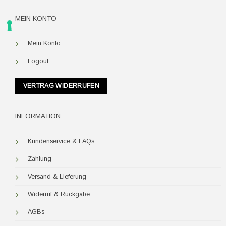
MEIN KONTO
Mein Konto
Logout
VERTRAG WIDERRUFEN
INFORMATION
Kundenservice & FAQs
Zahlung
Versand & Lieferung
Widerruf & Rückgabe
AGBs