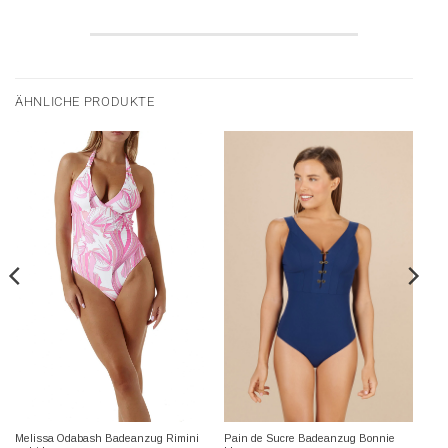
ÄHNLICHE PRODUKTE
Melissa Odabash Badeanzug Rimini
Pain de Sucre Badeanzug Bonnie