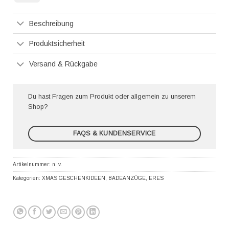
Pay
Beschreibung
Produktsicherheit
Versand & Rückgabe
Du hast Fragen zum Produkt oder allgemein zu unserem
Shop?
FAQS & KUNDENSERVICE
Artikelnummer:
n. v.
Kategorien:
XMAS GESCHENKIDEEN
,
BADEANZÜGE
,
ERES