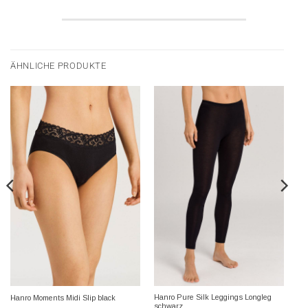
ÄHNLICHE PRODUKTE
Hanro Pure Silk Leggings Longleg
Hanro Moments Midi Slip black
schwarz