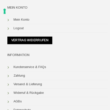
MEIN KONTO
Mein Konto
Logout
VERTRAG WIDERRUFEN
INFORMATION
Kundenservice & FAQs
Zahlung
Versand & Lieferung
Widerruf & Rückgabe
AGBs