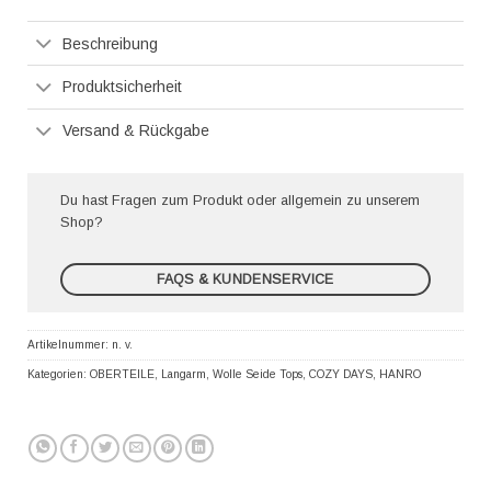
Pay
Beschreibung
Produktsicherheit
Versand & Rückgabe
Du hast Fragen zum Produkt oder allgemein zu unserem
Shop?
FAQS & KUNDENSERVICE
Artikelnummer:
n. v.
Kategorien:
OBERTEILE
,
Langarm
,
Wolle Seide Tops
,
COZY DAYS
,
HANRO