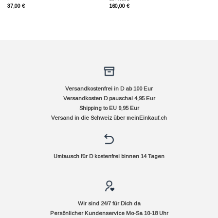
37,00
€
160,00
€
Versandkostenfrei in D ab 100 Eur
Versandkosten D pauschal 4,95 Eur
Shipping to EU 9,95 Eur
Versand in die Schweiz über
meinEinkauf.ch
Umtausch für D kostenfrei binnen 14 Tagen
Wir sind 24/7 für Dich da
Persönlicher Kundenservice Mo-Sa 10-18 Uhr