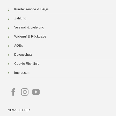
Kundenservice & FAQs
Zahlung
Versand & Lieferung
Widerruf & Rückgabe
AGBs
Datenschutz
Cookie Richtlinie
Impressum
NEWSLETTER