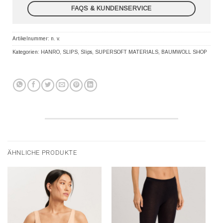
FAQS & KUNDENSERVICE
Artikelnummer:
n. v.
Kategorien:
HANRO
,
SLIPS
,
Slips
,
SUPERSOFT MATERIALS
,
BAUMWOLL SHOP
ÄHNLICHE PRODUKTE