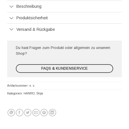
Beschreibung
Produktsicherheit
Versand & Rückgabe
Du hast Fragen zum Produkt oder allgemein zu unserem
Shop?
FAQS & KUNDENSERVICE
Artikelnummer:
n. v.
Kategorien:
HANRO
,
Slips