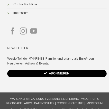
Cookie Richtlinie
Impressum
NEWSLETTER
Werde Teil der MYKRINES Familie, und erfahre als Erste/r von
Neuigkeiten, Artikeln & Events.
ABONNIEREN
WARENKORB
|
ZAHLUNG
|
VERSAND & LIEFERUNG
|
WIDERRUF &
RÜCKGABE
|
ABGS
|
DATENSCHUTZ
|
COOKIE-RICHTLINIE
|
IMPRESSUM