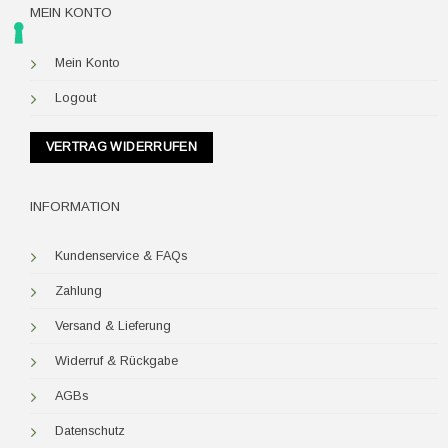
MEIN KONTO
Mein Konto
Logout
VERTRAG WIDERRUFEN
INFORMATION
Kundenservice & FAQs
Zahlung
Versand & Lieferung
Widerruf & Rückgabe
AGBs
Datenschutz