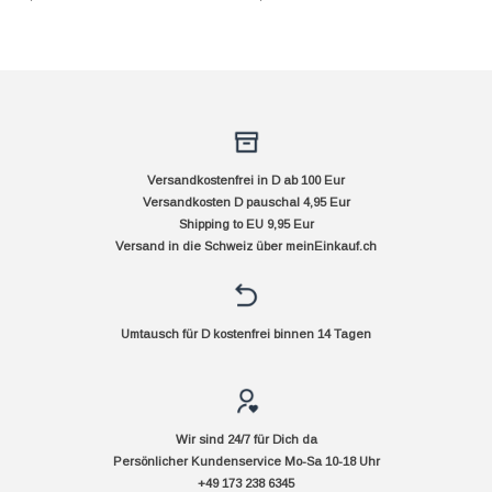
Versandkostenfrei in D ab 100 Eur
Versandkosten D pauschal 4,95 Eur
Shipping to EU 9,95 Eur
Versand in die Schweiz über
meinEinkauf.ch
Umtausch für D kostenfrei binnen 14 Tagen
Wir sind 24/7 für Dich da
Persönlicher Kundenservice Mo-Sa 10-18 Uhr
+49 173 238 6345