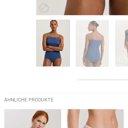
ÄHNLICHE PRODUKTE