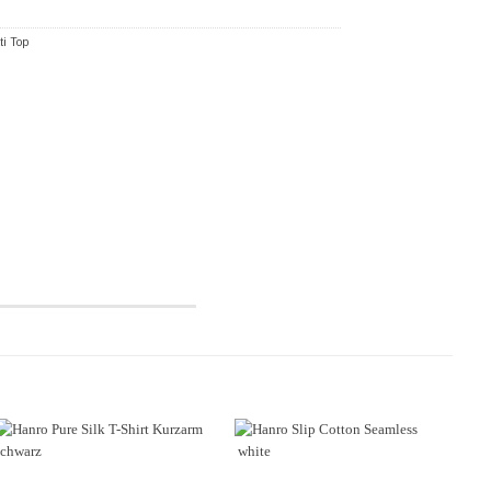
ti Top