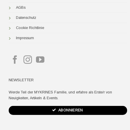
AGBs
Datenschutz
Cookie Richtlinie
Impressum
NEWSLETTER
Werde Teil der MYKRINES Familie, und erfahre als Erste/r von
Neuigkeiten, Artikeln & Events.
ABONNIEREN