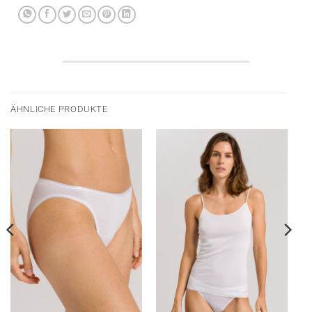
ÄHNLICHE PRODUKTE