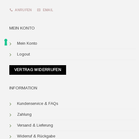
ANRUFEN
EMAIL
MEIN KONTO
Mein Konto
Logout
VERTRAG WIDERRUFEN
INFORMATION
Kundenservice & FAQs
Zahlung
Versand & Lieferung
Widerruf & Rückgabe